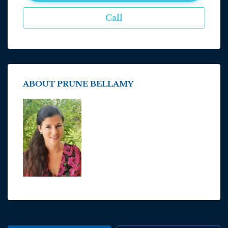
Call
ABOUT PRUNE BELLAMY