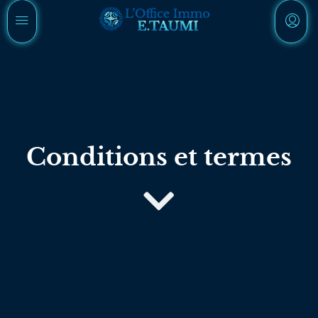
Conditions et termes