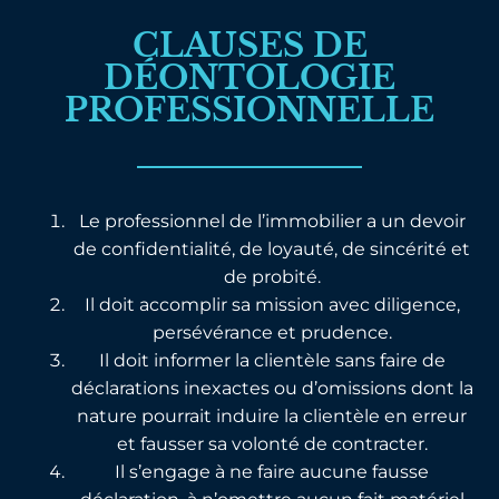
CLAUSES DE
DÉONTOLOGIE
PROFESSIONNELLE
Le professionnel de l’immobilier a un devoir
de confidentialité, de loyauté, de sincérité et
de probité.
Il doit accomplir sa mission avec diligence,
persévérance et prudence.
Il doit informer la clientèle sans faire de
déclarations inexactes ou d’omissions dont la
nature pourrait induire la clientèle en erreur
et fausser sa volonté de contracter.
Il s’engage à ne faire aucune fausse