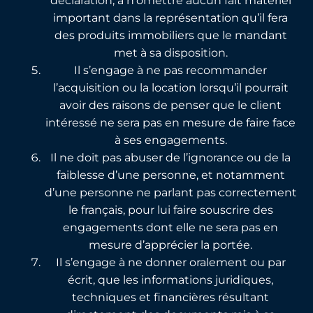
déclaration, à n’omettre aucun fait matériel
important dans la représentation qu’il fera
des produits immobiliers que le mandant
met à sa disposition.
Il s’engage à ne pas recommander
l’acquisition ou la location lorsqu’il pourrait
avoir des raisons de penser que le client
intéressé ne sera pas en mesure de faire face
à ses engagements.
Il ne doit pas abuser de l’ignorance ou de la
faiblesse d’une personne, et notamment
d’une personne ne parlant pas correctement
le français, pour lui faire souscrire des
engagements dont elle ne sera pas en
mesure d’apprécier la portée.
Il s’engage à ne donner oralement ou par
écrit, que les informations juridiques,
techniques et financières résultant